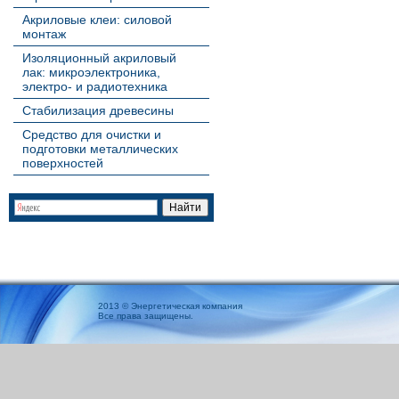
Акриловые клеи: силовой
монтаж
Изоляционный акриловый
лак: микроэлектроника,
электро- и радиотехника
Стабилизация древесины
Средство для очистки и
подготовки металлических
поверхностей
2013 © Энергетическая компания
Все права защищены.